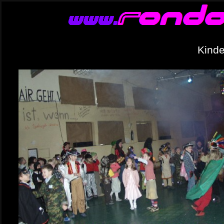
Kinde